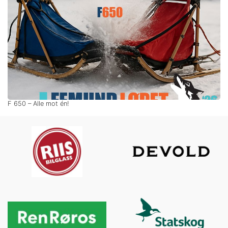
F 650 – Alle mot én!