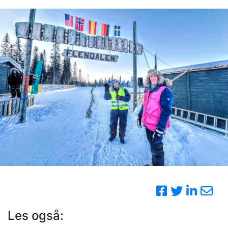
Les også: