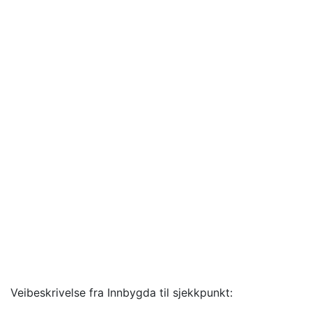
Veibeskrivelse fra Innbygda til sjekkpunkt: