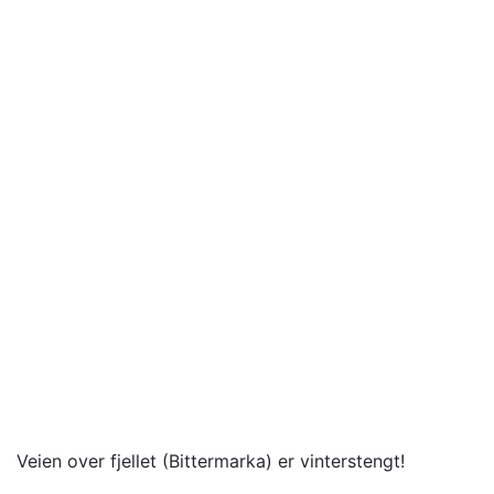
Veien over fjellet (Bittermarka) er vinterstengt!