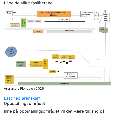
finne de ulike fasilitetene.
Arenakart Flendalen 2026
Last ned arenakart.
Oppstallingsområdet
Inne på oppstallingsområdet vil det være tilgang på