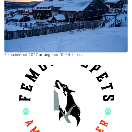
Femundløpet 2027 arrangeres 10.-14. februar