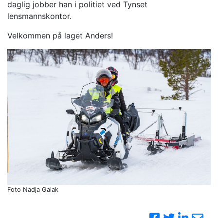
daglig jobber han i politiet ved Tynset
lensmannskontor.
Velkommen på laget Anders!
Foto Nadja Galak