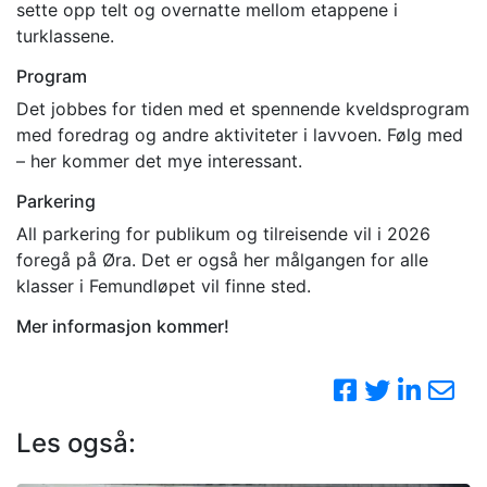
sette opp telt og overnatte mellom etappene i
turklassene.
Program
Det jobbes for tiden med et spennende kveldsprogram
med foredrag og andre aktiviteter i lavvoen. Følg med
– her kommer det mye interessant.
Parkering
All parkering for publikum og tilreisende vil i 2026
foregå på Øra. Det er også her målgangen for alle
klasser i Femundløpet vil finne sted.
Mer informasjon kommer!
Les også: