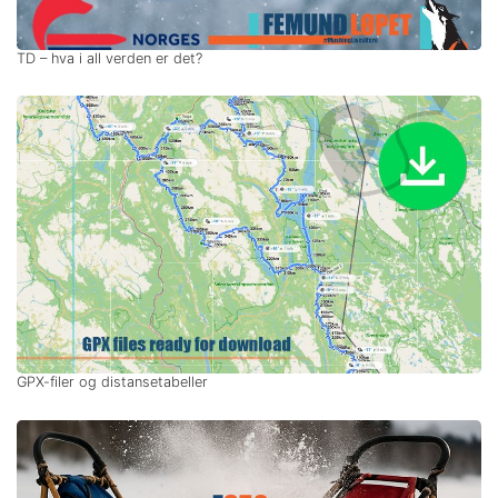
TD – hva i all verden er det?
GPX-filer og distansetabeller