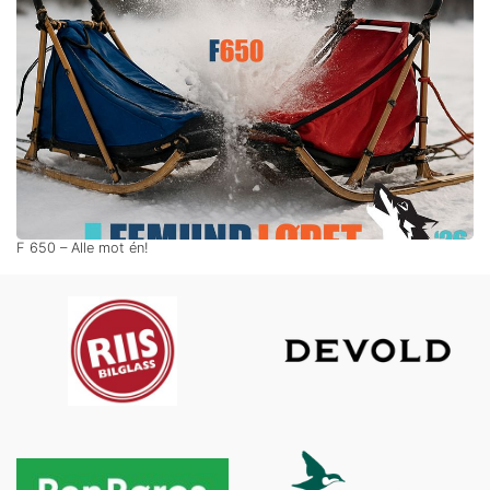
F 650 – Alle mot én!