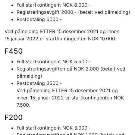
Full startkontingent NOK 8.000,-
Registreringsavgift 2000,- (betalt ved påmelding)
Restbetaling 6000,-
Ved påmelding ETTER 15.desember 2021 og innen
15.januar 2022 er startkontingenten NOK 10.000.
F450
Full startkontingent NOK 5.500,-
Registreringsavgiften på NOK 2.000 (betalt ved
påmelding)
Restbetaling 3500,-
Ved påmelding ETTER 15.desember 2021 og
innen 15.januar 2022 er startkontingenten NOK
7.500.
F200
Full startkontingent NOK 3.000,-
Registreringsavgiften på NOK 1.000 (betalt ved