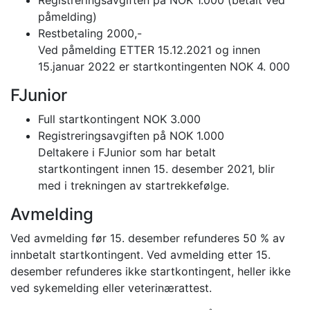
påmelding)
Restbetaling 2000,-
Ved påmelding ETTER 15.12.2021 og innen
15.januar 2022 er startkontingenten NOK 4. 000
FJunior
Full startkontingent NOK 3.000
Registreringsavgiften på NOK 1.000
Deltakere i FJunior som har betalt
startkontingent innen 15. desember 2021, blir
med i trekningen av startrekkefølge.
Avmelding
Ved avmelding før 15. desember refunderes 50 % av
innbetalt startkontingent. Ved avmelding etter 15.
desember refunderes ikke startkontingent, heller ikke
ved sykemelding eller veterinærattest.