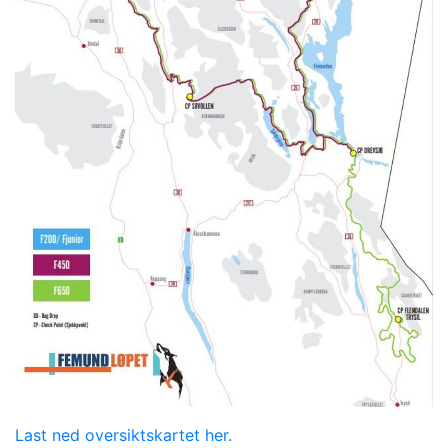
Last ned oversiktskartet her.