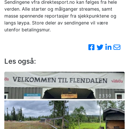
Sendingene vfra direktesport.no kan følges fra hele
verden. Alle starter og målganger streames, samt
masse spennende reportasjer fra sjekkpunktene og
langs løypa. Store deler av sendingene vil være
utenfor betalingsmur.
Les også: