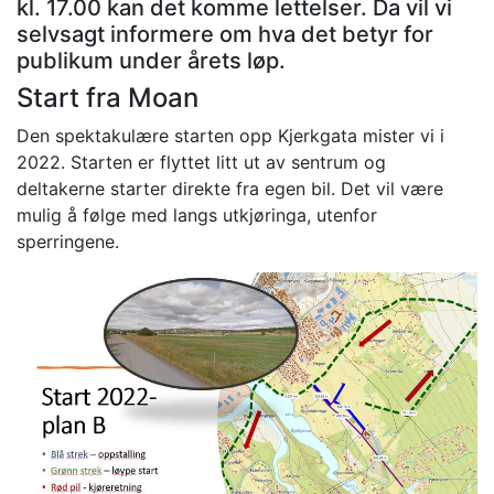
kl. 17.00 kan det komme lettelser. Da vil vi
selvsagt informere om hva det betyr for
publikum under årets løp.
Start fra Moan
Den spektakulære starten opp Kjerkgata mister vi i
2022. Starten er flyttet litt ut av sentrum og
deltakerne starter direkte fra egen bil. Det vil være
mulig å følge med langs utkjøringa, utenfor
sperringene.