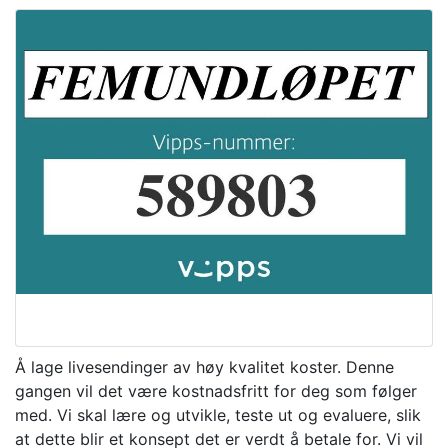
Å lage livesendinger av høy kvalitet koster. Denne
gangen vil det være kostnadsfritt for deg som følger
med. Vi skal lære og utvikle, teste ut og evaluere, slik
at dette blir et konsept det er verdt å betale for. Vi vil