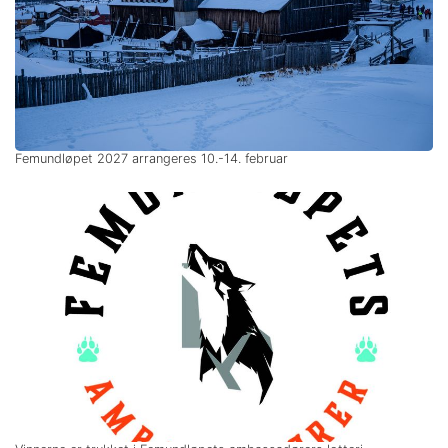
Femundløpet 2027 arrangeres 10.-14. februar