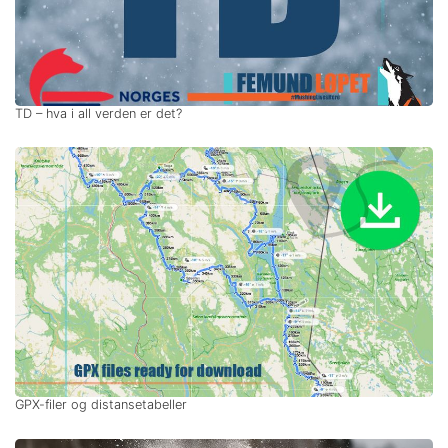
TD – hva i all verden er det?
GPX-filer og distansetabeller