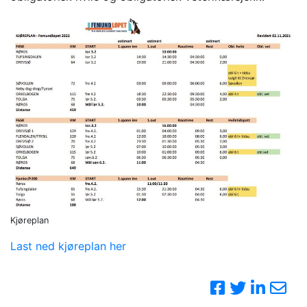
Kjøreplan
Last ned kjøreplan her