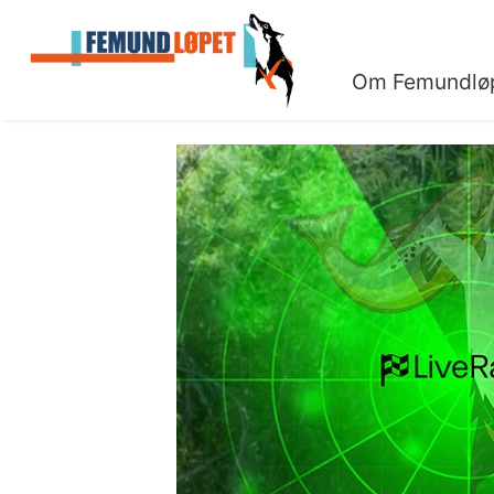
Om Femundlø