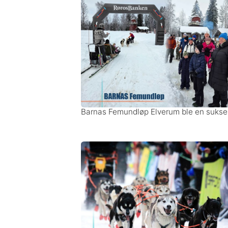
Barnas Femundløp Elverum ble en sukse