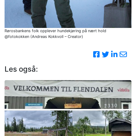
Rørosbankens folk opplever hundekjøring på nært hold
@fotokokken (Andreas Kokkvoll – Creator)
Les også: