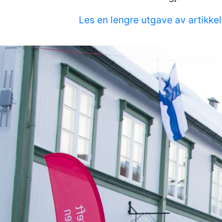
Les en lengre utgave av artikke