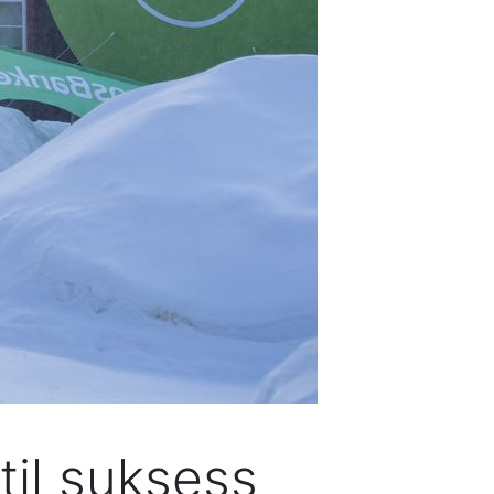
til suksess