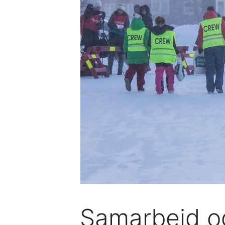
Samarbeid og