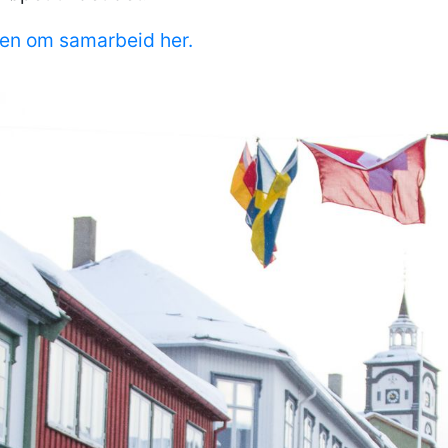
len om samarbeid her.