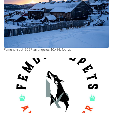
Femundløpet 2027 arrangeres 10.-14. februar