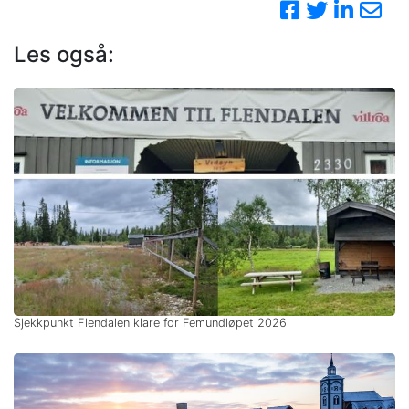
Les også:
Sjekkpunkt Flendalen klare for Femundløpet 2026