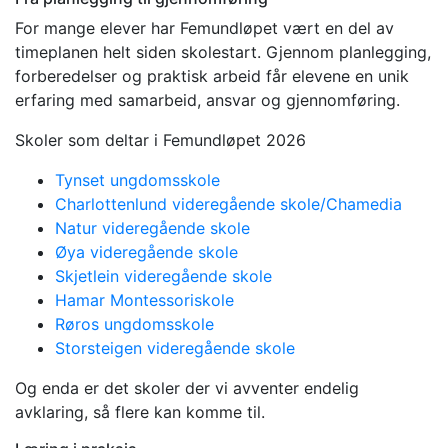
For mange elever har Femundløpet vært en del av
timeplanen helt siden skolestart. Gjennom planlegging,
forberedelser og praktisk arbeid får elevene en unik
erfaring med samarbeid, ansvar og gjennomføring.
Skoler som deltar i Femundløpet 2026
Tynset ungdomsskole
Charlottenlund videregående skole/Chamedia
Natur videregående skole
Øya videregående skole
Skjetlein videregående skole
Hamar Montessoriskole
Røros ungdomsskole
Storsteigen videregående skole
Og enda er det skoler der vi avventer endelig
avklaring, så flere kan komme til.