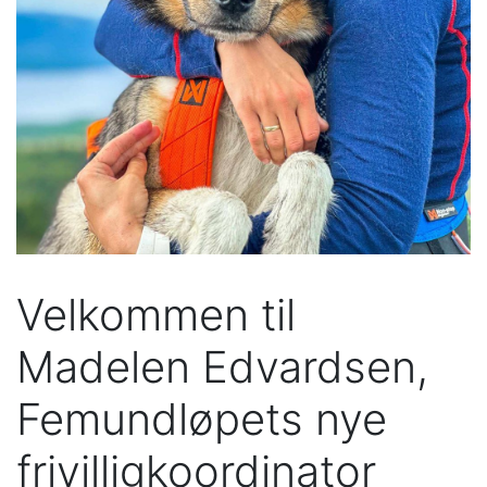
Velkommen til
Madelen Edvardsen,
Femundløpets nye
frivilligkoordinator