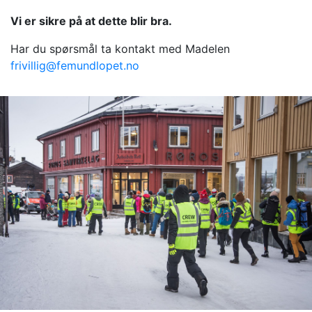
Vi er sikre på at dette blir bra.
Har du spørsmål ta kontakt med Madelen
frivillig@femundlopet.no