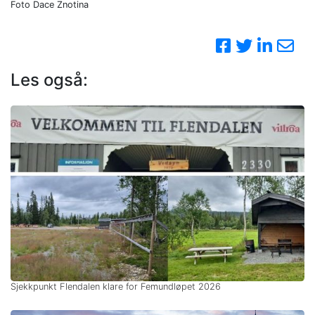
Foto Dace Znotina
Les også:
Sjekkpunkt Flendalen klare for Femundløpet 2026