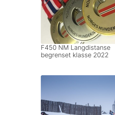
F450 NM Langdistanse
begrenset klasse 2022