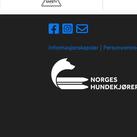
Informasjonskapsler
|
Personvernre