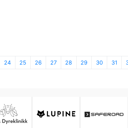
24
25
26
27
28
29
30
31