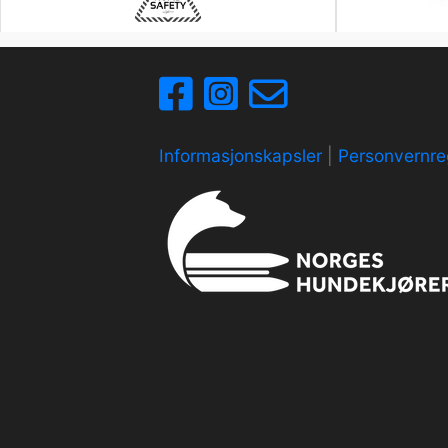
Informasjonskapsler
|
Personvernre