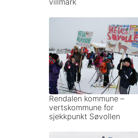
villmark
Rendalen kommune –
vertskommune for
sjekkpunkt Søvollen