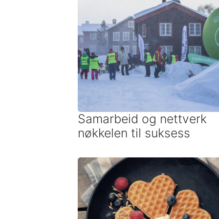
Samarbeid og nettverk
nøkkelen til suksess