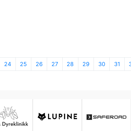
24
25
26
27
28
29
30
31