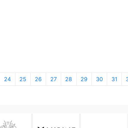
24
25
26
27
28
29
30
31