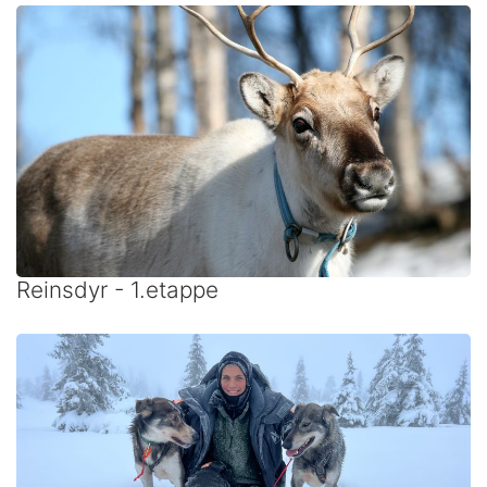
Reinsdyr - 1.etappe