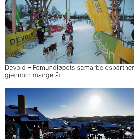
Devold – Femundløpets samarbeidspartner
gjennom mange år