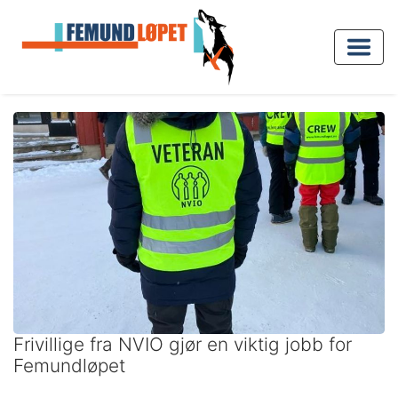
Frivillige fra NVIO gjør en viktig jobb for
Femundløpet