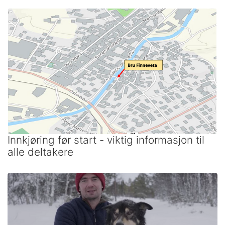
Innkjøring før start - viktig informasjon til
alle deltakere