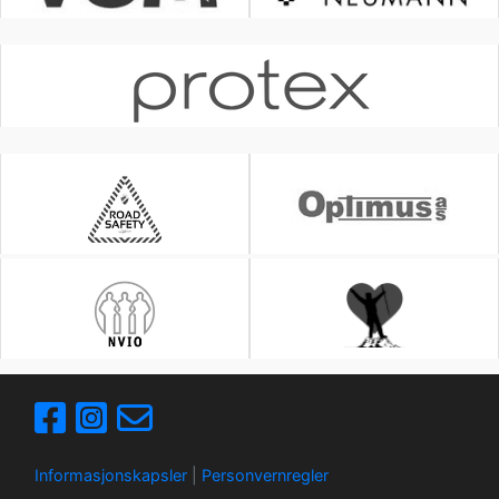
Informasjonskapsler
|
Personvernregler