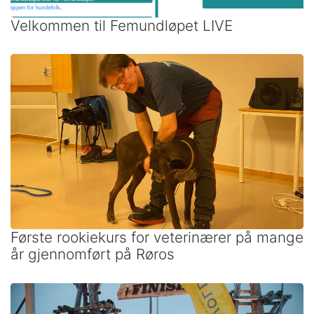
Velkommen til Femundløpet LIVE
Første rookiekurs for veterinærer på mange
år gjennomført på Røros